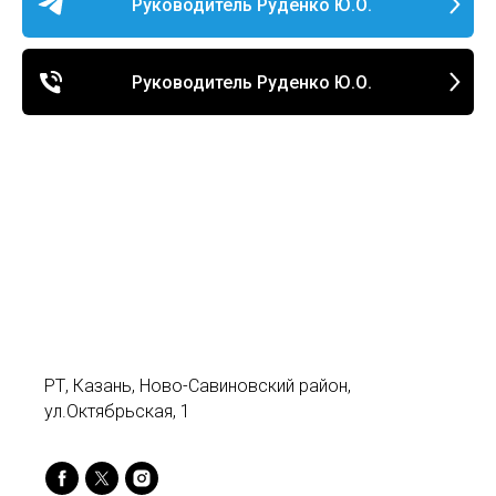
Руководитель Руденко Ю.О.
Руководитель Руденко Ю.О.
РТ, Казань, Ново-Савиновский район,
ул.Октябрьская, 1