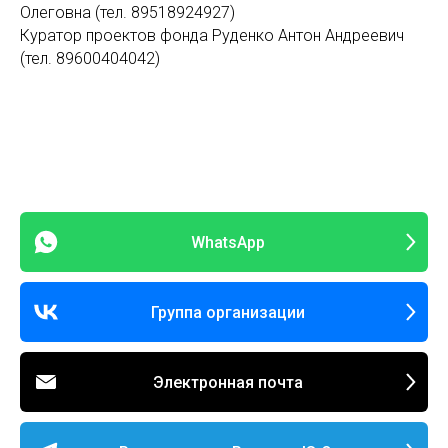
Олеговна (тел. 89518924927)
Куратор проектов фонда Руденко Антон Андреевич
(тел. 89600404042)
WhatsApp
Группа организации
Электронная почта