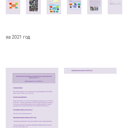
за 2021 год