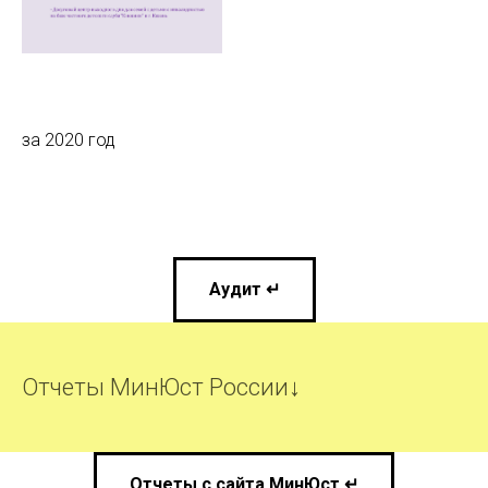
за 2020 год