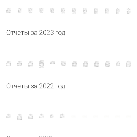
Отчеты за 2023 год
Отчеты за 2022 год