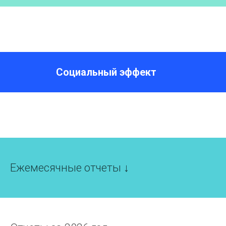
Социальный эффект
Ежемесячные отчеты ↓