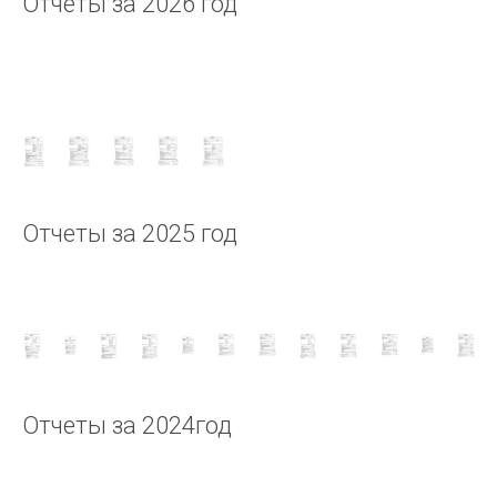
Отчеты за 2026 год
Отчеты за 2025 год
Отчеты за 2024год