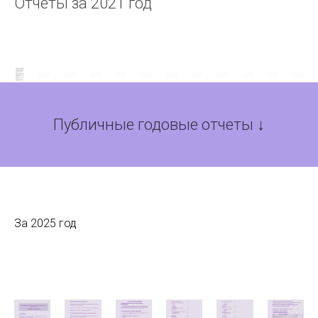
Отчеты за 2021 год
Публичные годовые отчеты ↓
За 2025 год