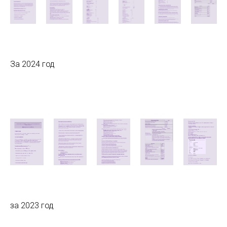
За 2024 год
за 2023 год