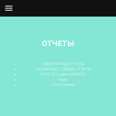
ОТЧЕТЫ
ЕЖЕМЕСЯЧНЫЕ ОТЧЕТЫ
ПУБЛИЧНЫЕ ГОДОВЫЕ ОТЧЕТЫ
ОТЧЕТЫ с сайта МИНЮСТ
Аудит
Поступления