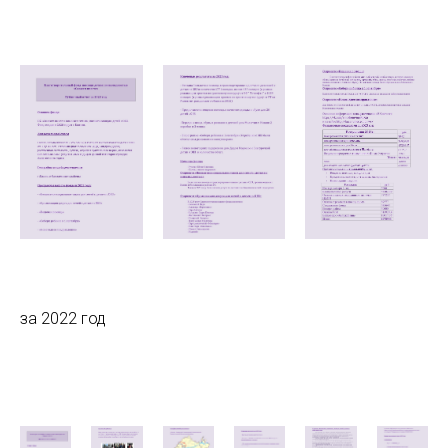
за 2022 год