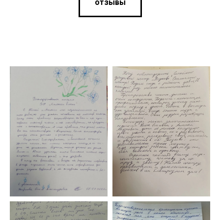
отзывы