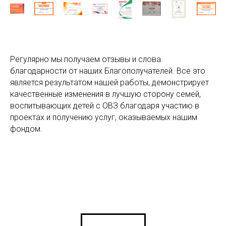
Регулярно мы получаем отзывы и слова
благодарности от наших Благополучателей. Все это
является результатом нашей работы, демонстрирует
качественные изменения в лучшую сторону семей,
воспитывающих детей с ОВЗ благодаря участию в
проектах и получению услуг, оказываемых нашим
фондом.