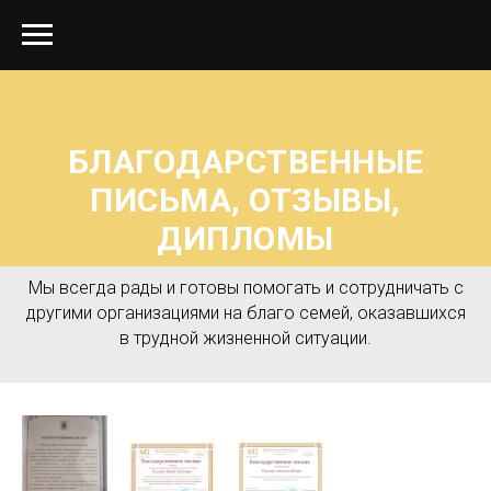
БЛАГОДАРСТВЕННЫЕ
ПИСЬМА, ОТЗЫВЫ,
ДИПЛОМЫ
Мы всегда рады и готовы помогать и сотрудничать с
другими организациями на благо семей, оказавшихся
в трудной жизненной ситуации.